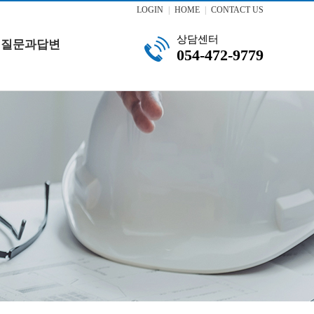
LOGIN
|
HOME
|
CONTACT US
상담센터
질문과답변
054-472-9779