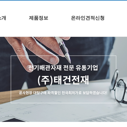
소개
제품정보
온라인견적신청