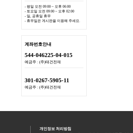
- 평일 오전 09:00 ~ 오후 06:00
- 토요일 오전 09:00 ~ 오후 02:00
- 일, 공휴일 휴무
- 휴무일은 게시판을 이용해 주세요.
계좌번호안내
544-046225-04-015
예금주 : (주)태건전재
301-0267-5905-11
예금주 : (주)태건전재
개인정보 처리방침