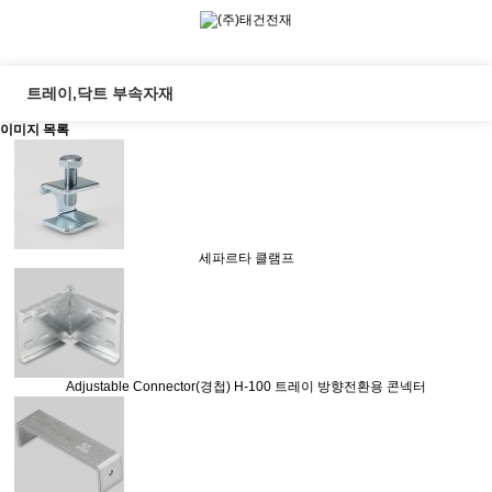
트레이,닥트 부속자재
이미지 목록
세파르타 클램프
Adjustable Connector(경첩)
H-100
트레이 방향전환용 콘넥터