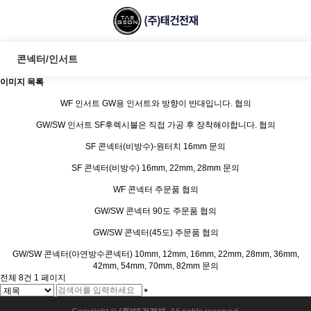
콘넥터/인서트
이미지 목록
WF 인서트
GW용 인서트와 방향이 반대입니다.
협의
GW/SW 인서트
SF후렉시블은 직접 가공 후 장착해야합니다.
협의
SF 콘넥터(비방수)-원터치
16mm
문의
SF 콘넥터(비방수)
16mm, 22mm, 28mm
문의
WF 콘넥터
주문품
협의
GW/SW 콘넥터 90도
주문품
협의
GW/SW 콘넥터(45도)
주문품
협의
GW/SW 콘넥터(아연방수콘넥터)
10mm, 12mm, 16mm, 22mm, 28mm, 36mm,
42mm, 54mm, 70mm, 82mm
문의
전체 8건
1 페이지