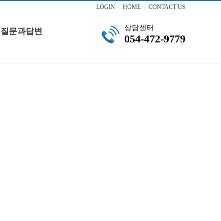
LOGIN
|
HOME
|
CONTACT US
상담센터
질문과답변
054-472-9779