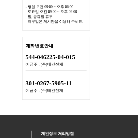
- 평일 오전 09:00 ~ 오후 06:00
- 토요일 오전 09:00 ~ 오후 02:00
- 일, 공휴일 휴무
- 휴무일은 게시판을 이용해 주세요.
계좌번호안내
544-046225-04-015
예금주 : (주)태건전재
301-0267-5905-11
예금주 : (주)태건전재
개인정보 처리방침