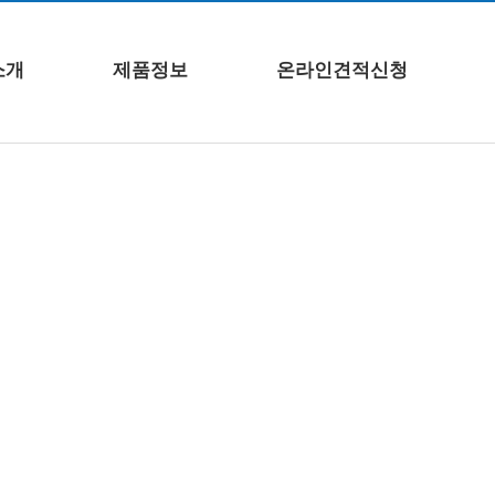
소개
제품정보
온라인견적신청